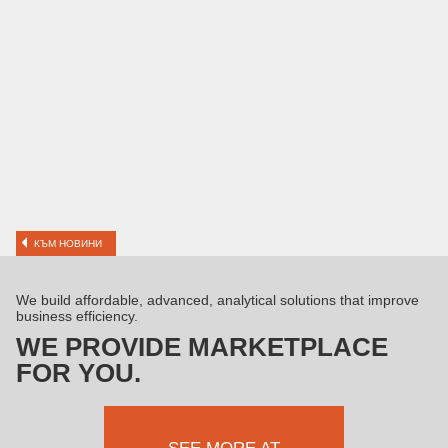
КЪМ НОВИНИ
We build affordable, advanced, analytical solutions that improve
business efficiency.
WE PROVIDE MARKETPLACE
FOR YOU.