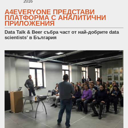
2016
A4EVERYONE ПРЕДСТАВИ
ПЛАТФОРМА С АНАЛИТИЧНИ
ПРИЛОЖЕНИЯ
Data Talk & Beer събра част от най-добрите data
scientists’ в България