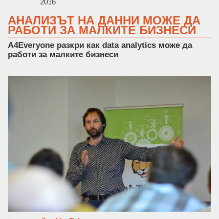
2016
АНАЛИЗЪТ НА ДАННИ МОЖЕ ДА
РАБОТИ ЗА МАЛКИТЕ БИЗНЕСИ
A4Everyone разкри как data analytics може да
работи за малките бизнеси