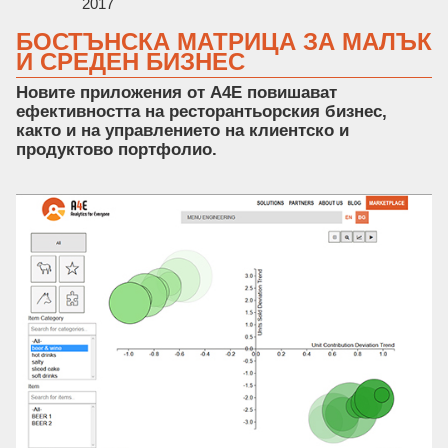
2017
БОСТЪНСКА МАТРИЦА ЗА МАЛЪК
И СРЕДЕН БИЗНЕС
Новите приложения от А4Е повишават
ефективността на ресторантьорския бизнес,
както и на управлението на клиентско и
продуктово портфолио.