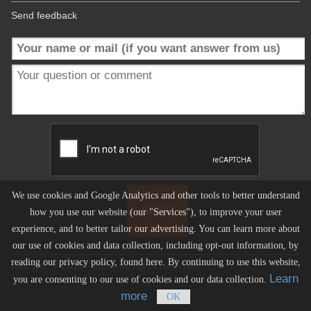
Send feedback
We use cookies and Google Analytics and other tools to better understand
how you use our website (our "Services"), to improve your user
experience, and to better tailor our advertising. You can learn more about
our use of cookies and data collection, including opt-out information, by
reading our privacy policy, found here. By continuing to use this website,
A4E Ltd. © 2015 - 2022. All rights reserved.
Learn
you are consenting to our use of cookies and our data collection.
more
OK